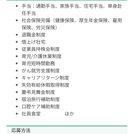
手当：通勤手当、家族手当、住宅手当、単身赴
任手当
社会保険完備（健康保険、厚生年金保険、雇用
保険、労災保険）
退職金制度
借上げ社宅
従業員持株会制度
育児/介護休業制度
育児短時間勤務
がん就労支援制度
キャリアリターン制度
失効有給休暇取得制度
慶弔見舞金制度
宿泊旅行補助制度
口腔ケア補助制度
社員食堂 ほか
応募方法