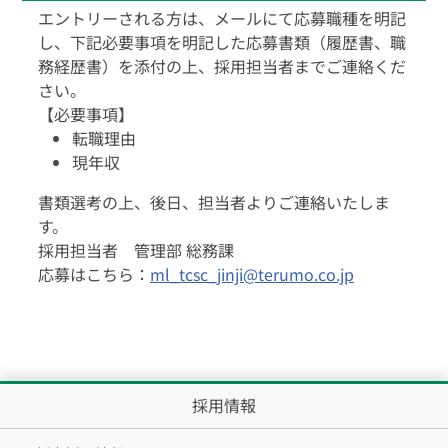
エントリーされる方は、メールにて応募職種を明記
し、下記必要事項を明記した応募書類（履歴書、職
務経歴書）を添付の上、採用担当者までご連絡くだ
さい。
【必要事項】
転職理由
現年収
書類選考の上、後日、担当者よりご連絡いたしま
す。
採用担当者 管理部 総務課
応募はこちら：
ml_tcsc_jinji@terumo.co.jp
採用情報