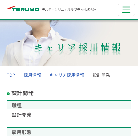
テルモ・クリニカルサプライ
株式会社
キャリア採用情報
TOP
採用情報
キャリア採用情報
設計開発
設計開発
職種
設計開発
雇用形態