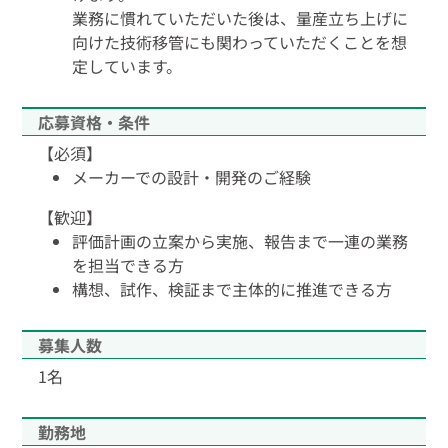
業務に慣れていただいた後は、量産立ち上げに
向けた技術移管にも関わっていただくことを想
定しています。
応募資格・条件
【必須】
メーカーでの設計・開発のご経験
【歓迎】
評価計画の立案から実施、報告まで一連の業務
を担当できる方
構想、試作、検証まで主体的に推進できる方
募集人数
1名
勤務地